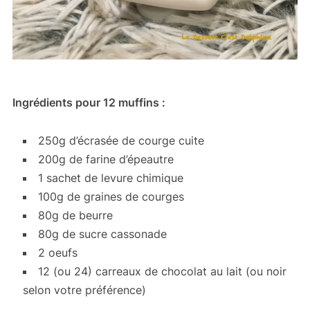
Ingrédients pour 12 muffins :
250g d’écrasée de courge cuite
200g de farine d’épeautre
1 sachet de levure chimique
100g de graines de courges
80g de beurre
80g de sucre cassonade
2 oeufs
12 (ou 24) carreaux de chocolat au lait (ou noir
selon votre préférence)