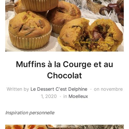
Muffins à la Courge et au
Chocolat
Written by
Le Dessert C'est Delphine
on
novembre
1, 2020
in
Moelleux
Inspiration personnelle