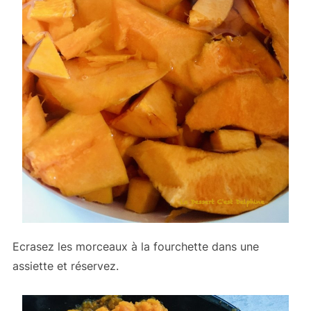
Ecrasez les morceaux à la fourchette dans une
assiette et réservez.