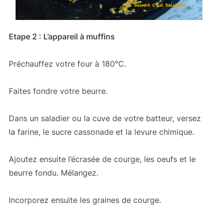
Etape 2 : L’appareil à muffins
Préchauffez votre four à 180°C.
Faites fondre votre beurre.
Dans un saladier ou la cuve de votre batteur, versez
la farine, le sucre cassonade et la levure chimique.
Ajoutez ensuite l’écrasée de courge, les oeufs et le
beurre fondu. Mélangez.
Incorporez ensuite les graines de courge.