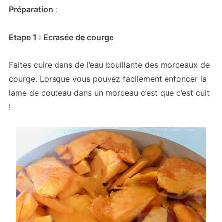
Préparation :
Etape 1 : Ecrasée de courge
Faites cuire dans de l’eau bouillante des morceaux de
courge. Lorsque vous pouvez facilement enfoncer la
lame de couteau dans un morceau c’est que c’est cuit
!