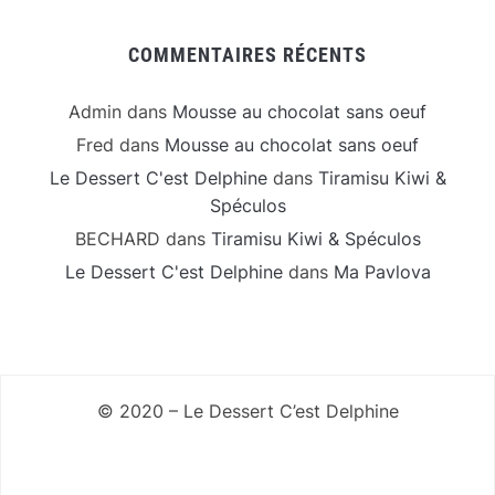
COMMENTAIRES RÉCENTS
Admin
dans
Mousse au chocolat sans oeuf
Fred
dans
Mousse au chocolat sans oeuf
Le Dessert C'est Delphine
dans
Tiramisu Kiwi &
Spéculos
BECHARD
dans
Tiramisu Kiwi & Spéculos
Le Dessert C'est Delphine
dans
Ma Pavlova
© 2020 – Le Dessert C’est Delphine