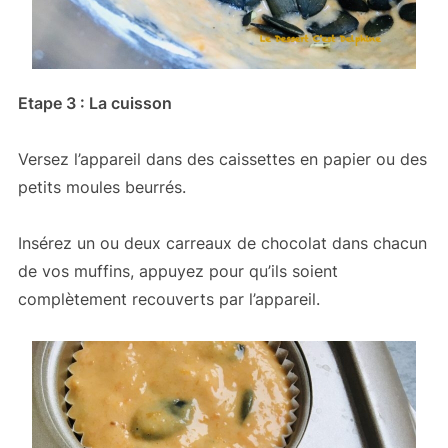
Etape 3 : La cuisson
Versez l’appareil dans des caissettes en papier ou des
petits moules beurrés.
Insérez un ou deux carreaux de chocolat dans chacun
de vos muffins, appuyez pour qu’ils soient
complètement recouverts par l’appareil.