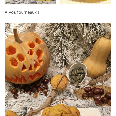
A vos fourneaux !