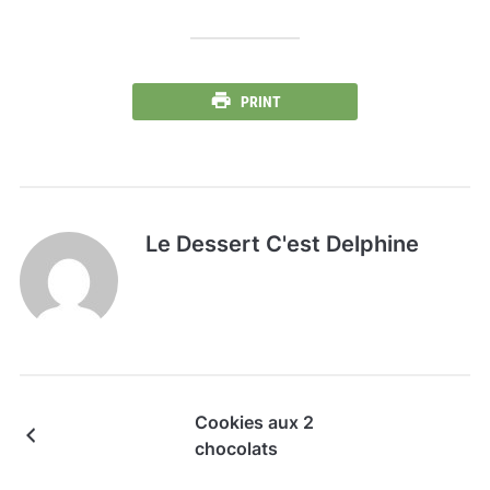
PRINT
Le Dessert C'est Delphine
Cookies aux 2
chocolats