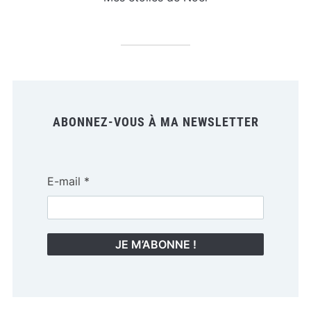
ABONNEZ-VOUS À MA NEWSLETTER
E-mail
*