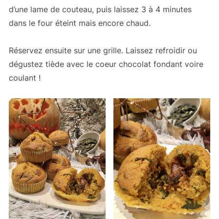
d’une lame de couteau, puis laissez 3 à 4 minutes
dans le four éteint mais encore chaud.
Réservez ensuite sur une grille. Laissez refroidir ou
dégustez tiède avec le coeur chocolat fondant voire
coulant !