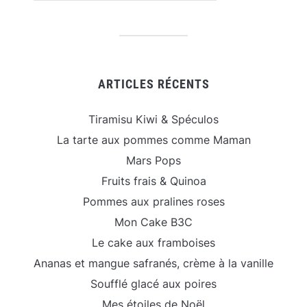
ARTICLES RÉCENTS
Tiramisu Kiwi & Spéculos
La tarte aux pommes comme Maman
Mars Pops
Fruits frais & Quinoa
Pommes aux pralines roses
Mon Cake B3C
Le cake aux framboises
Ananas et mangue safranés, crème à la vanille
Soufflé glacé aux poires
Mes étoiles de Noël