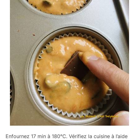
Enfournez 17 min à 180°C. Vérifiez la cuisine à l’aide