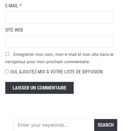
E-MAIL
*
SITE WEB
Enregistrer mon nom, mon e-mail et mon site dans le
navigateur pour mon prochain commentaire.
OUI, AJOUTEZ-MOI À VOTRE LISTE DE DIFFUSION.