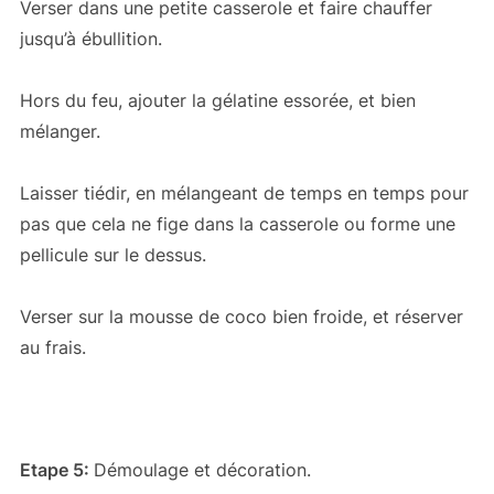
Verser dans une petite casserole et faire chauffer
jusqu’à ébullition.
Hors du feu, ajouter la gélatine essorée, et bien
mélanger.
Laisser tiédir, en mélangeant de temps en temps pour
pas que cela ne fige dans la casserole ou forme une
pellicule sur le dessus.
Verser sur la mousse de coco bien froide, et réserver
au frais.
Etape 5:
Démoulage et décoration.