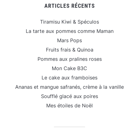
ARTICLES RÉCENTS
Tiramisu Kiwi & Spéculos
La tarte aux pommes comme Maman
Mars Pops
Fruits frais & Quinoa
Pommes aux pralines roses
Mon Cake B3C
Le cake aux framboises
Ananas et mangue safranés, crème à la vanille
Soufflé glacé aux poires
Mes étoiles de Noël