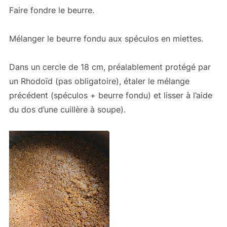
Faire fondre le beurre.
Mélanger le beurre fondu aux spéculos en miettes.
Dans un cercle de 18 cm, préalablement protégé par
un Rhodoïd (pas obligatoire), étaler le mélange
précédent (spéculos + beurre fondu) et lisser à l’aide
du dos d’une cuillère à soupe).