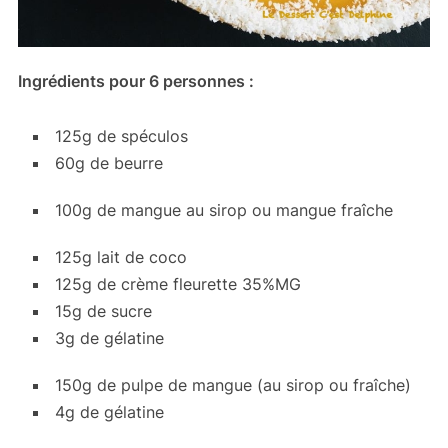
Ingrédients pour 6 personnes :
125g de spéculos
60g de beurre
100g de mangue au sirop ou mangue fraîche
125g lait de coco
125g de crème fleurette 35%MG
15g de sucre
3g de gélatine
150g de pulpe de mangue (au sirop ou fraîche)
4g de gélatine