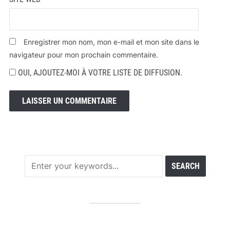
Enregistrer mon nom, mon e-mail et mon site dans le
navigateur pour mon prochain commentaire.
OUI, AJOUTEZ-MOI À VOTRE LISTE DE DIFFUSION.