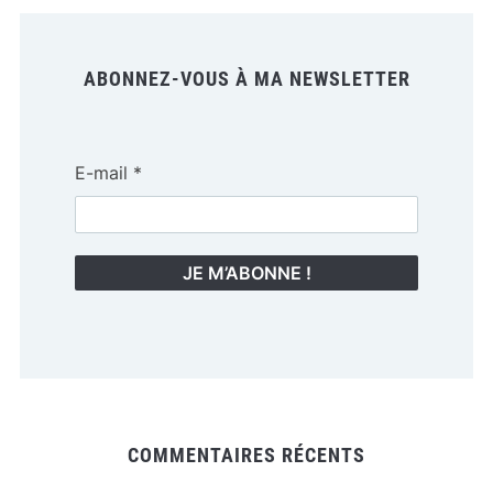
ABONNEZ-VOUS À MA NEWSLETTER
E-mail
*
COMMENTAIRES RÉCENTS