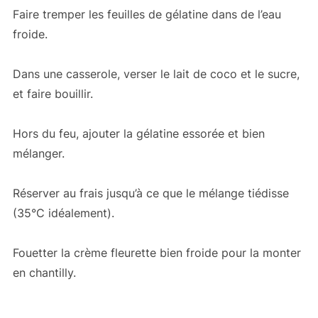
Faire tremper les feuilles de gélatine dans de l’eau
froide.
Dans une casserole, verser le lait de coco et le sucre,
et faire bouillir.
Hors du feu, ajouter la gélatine essorée et bien
mélanger.
Réserver au frais jusqu’à ce que le mélange tiédisse
(35°C idéalement).
Fouetter la crème fleurette bien froide pour la monter
en chantilly.