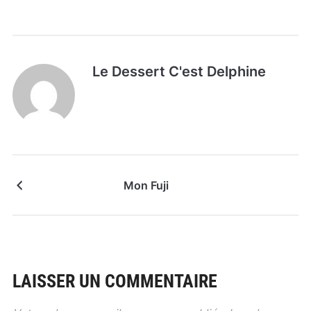
Le Dessert C'est Delphine
Mon Fuji
LAISSER UN COMMENTAIRE