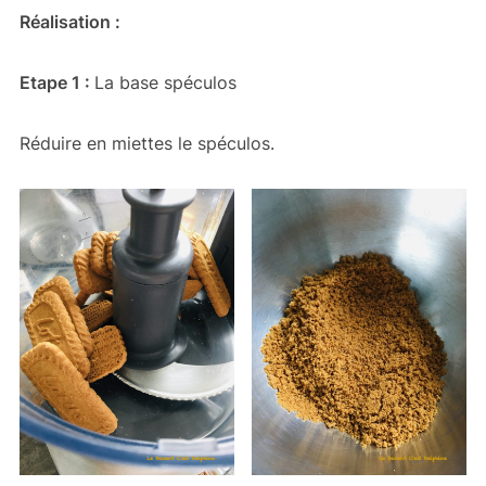
Réalisation :
Etape 1 :
La base spéculos
Réduire en miettes le spéculos.