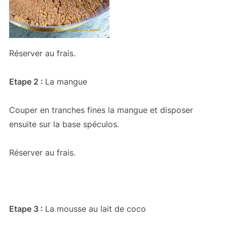
Réserver au frais.
Etape 2 :
La mangue
Couper en tranches fines la mangue et disposer
ensuite sur la base spéculos.
Réserver au frais.
Etape 3 :
La mousse au lait de coco