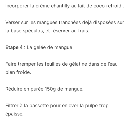
Incorporer la crème chantilly au lait de coco refroidi.
Verser sur les mangues tranchées déjà disposées sur
la base spéculos, et réserver au frais.
Etape 4 :
La gelée de mangue
Faire tremper les feuilles de gélatine dans de l’eau
bien froide.
Réduire en purée 150g de mangue.
Filtrer à la passette pour enlever la pulpe trop
épaisse.