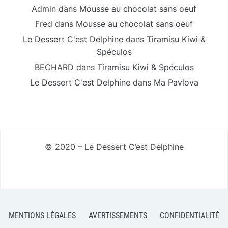
Admin
dans
Mousse au chocolat sans oeuf
Fred
dans
Mousse au chocolat sans oeuf
Le Dessert C'est Delphine
dans
Tiramisu Kiwi &
Spéculos
BECHARD
dans
Tiramisu Kiwi & Spéculos
Le Dessert C'est Delphine
dans
Ma Pavlova
© 2020 – Le Dessert C’est Delphine
MENTIONS LÉGALES
AVERTISSEMENTS
CONFIDENTIALITÉ