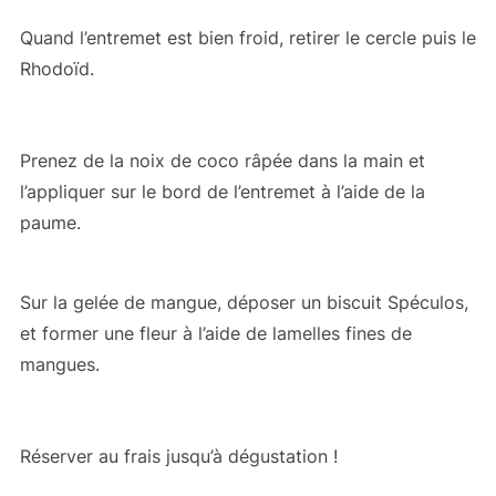
Quand l’entremet est bien froid, retirer le cercle puis le
Rhodoïd.
Prenez de la noix de coco râpée dans la main et
l’appliquer sur le bord de l’entremet à l’aide de la
paume.
Sur la gelée de mangue, déposer un biscuit Spéculos,
et former une fleur à l’aide de lamelles fines de
mangues.
Réserver au frais jusqu’à dégustation !