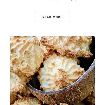
READ MORE