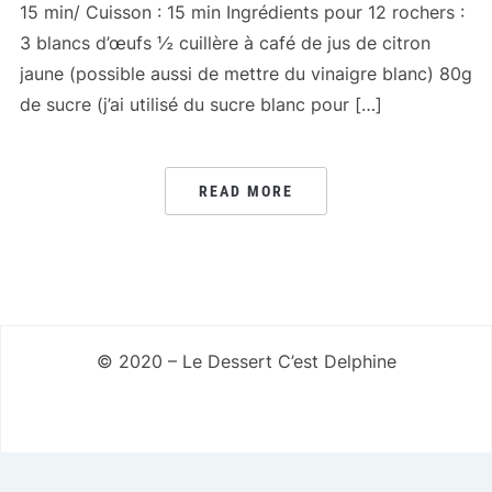
15 min/ Cuisson : 15 min Ingrédients pour 12 rochers :
3 blancs d’œufs ½ cuillère à café de jus de citron
jaune (possible aussi de mettre du vinaigre blanc) 80g
de sucre (j’ai utilisé du sucre blanc pour […]
READ MORE
© 2020 – Le Dessert C’est Delphine