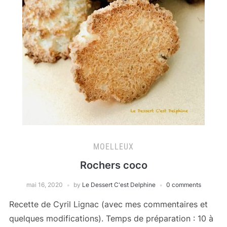
MOELLEUX
Rochers coco
mai 16, 2020
by
Le Dessert C'est Delphine
0 comments
Recette de Cyril Lignac (avec mes commentaires et
quelques modifications). Temps de préparation : 10 à