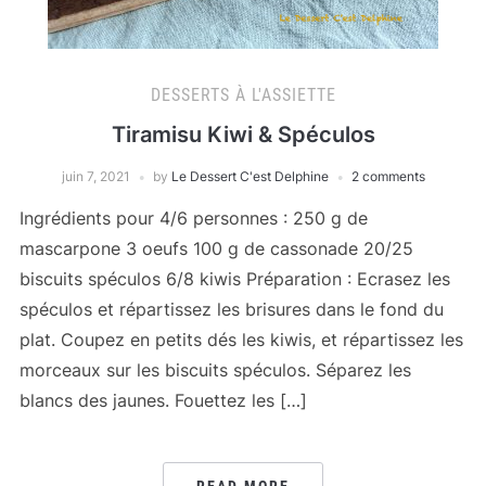
DESSERTS À L'ASSIETTE
Tiramisu Kiwi & Spéculos
juin 7, 2021
by
Le Dessert C'est Delphine
2 comments
Ingrédients pour 4/6 personnes : 250 g de
mascarpone 3 oeufs 100 g de cassonade 20/25
biscuits spéculos 6/8 kiwis Préparation : Ecrasez les
spéculos et répartissez les brisures dans le fond du
plat. Coupez en petits dés les kiwis, et répartissez les
morceaux sur les biscuits spéculos. Séparez les
blancs des jaunes. Fouettez les […]