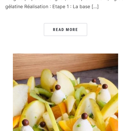
gélatine Réalisation : Etape 1 : La base […]
READ MORE