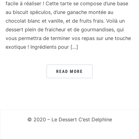
facile à réaliser ! Cette tarte se compose d’une base
au biscuit spéculos, d’une ganache montée au
chocolat blanc et vanille, et de fruits frais. Voilà un
dessert plein de fraicheur et de gourmandises, qui
vous permettra de terminer vos repas sur une touche
exotique ! Ingrédients pour […]
READ MORE
© 2020 – Le Dessert C’est Delphine