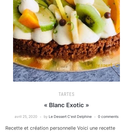
TARTES
« Blanc Exotic »
avril 25, 2020
by
Le Dessert C'est Delphine
0 comments
Recette et création personnelle Voici une recette