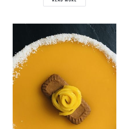
READ MORE