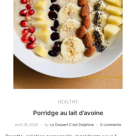
HEALTHY
Porridge au lait d’avoine
avril 28, 2020
by
Le Dessert C'est Delphine
0 comments