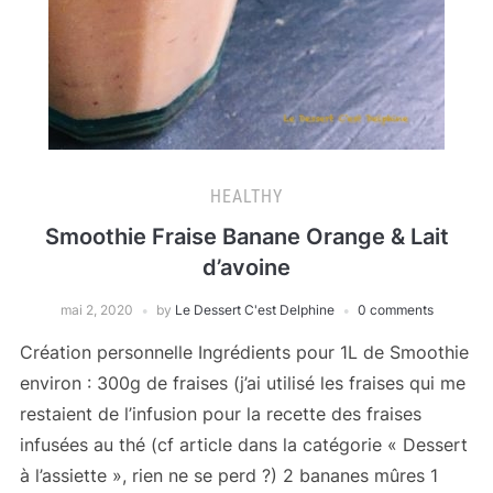
HEALTHY
Smoothie Fraise Banane Orange & Lait
d’avoine
mai 2, 2020
by
Le Dessert C'est Delphine
0 comments
Création personnelle Ingrédients pour 1L de Smoothie
environ : 300g de fraises (j’ai utilisé les fraises qui me
restaient de l’infusion pour la recette des fraises
infusées au thé (cf article dans la catégorie « Dessert
à l’assiette », rien ne se perd ?) 2 bananes mûres 1