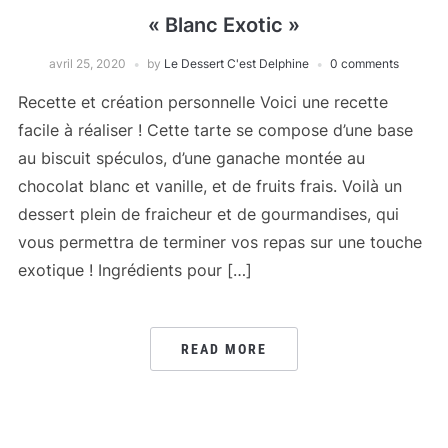
« Blanc Exotic »
avril 25, 2020
by
Le Dessert C'est Delphine
0 comments
Recette et création personnelle Voici une recette
facile à réaliser ! Cette tarte se compose d’une base
au biscuit spéculos, d’une ganache montée au
chocolat blanc et vanille, et de fruits frais. Voilà un
dessert plein de fraicheur et de gourmandises, qui
vous permettra de terminer vos repas sur une touche
exotique ! Ingrédients pour […]
READ MORE