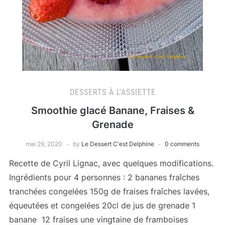
DESSERTS À L'ASSIETTE
Smoothie glacé Banane, Fraises &
Grenade
mai 29, 2020
by
Le Dessert C'est Delphine
0 comments
Recette de Cyril Lignac, avec quelques modifications.
Ingrédients pour 4 personnes : 2 bananes fraîches
tranchées congelées 150g de fraises fraîches lavées,
équeutées et congelées 20cl de jus de grenade 1
banane 12 fraises une vingtaine de framboises