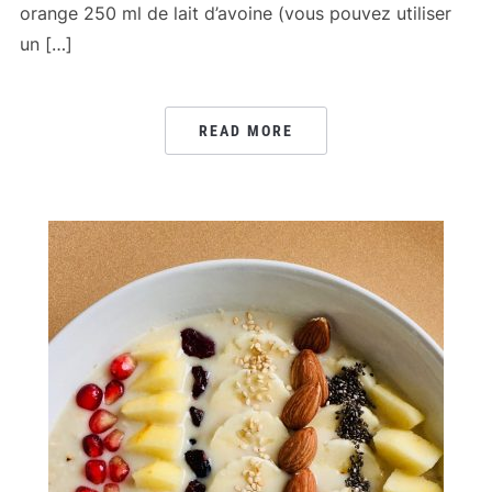
orange 250 ml de lait d’avoine (vous pouvez utiliser
un […]
READ MORE