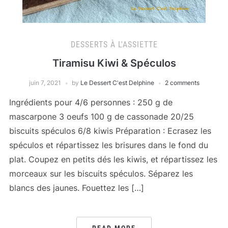
DESSERTS À L'ASSIETTE
Tiramisu Kiwi & Spéculos
juin 7, 2021
by
Le Dessert C'est Delphine
2 comments
Ingrédients pour 4/6 personnes : 250 g de
mascarpone 3 oeufs 100 g de cassonade 20/25
biscuits spéculos 6/8 kiwis Préparation : Ecrasez les
spéculos et répartissez les brisures dans le fond du
plat. Coupez en petits dés les kiwis, et répartissez les
morceaux sur les biscuits spéculos. Séparez les
blancs des jaunes. Fouettez les […]