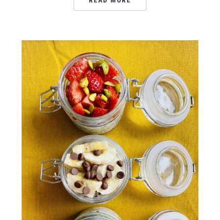
READ MORE