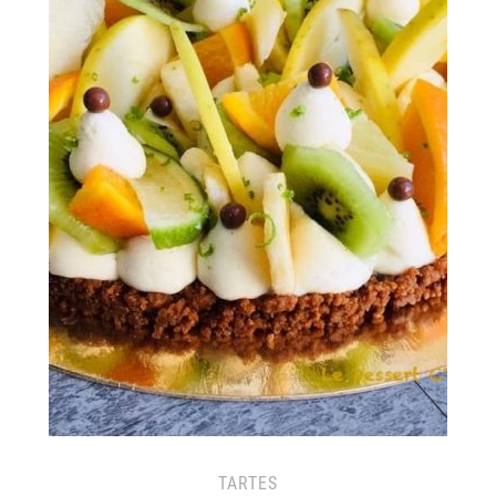
TARTES