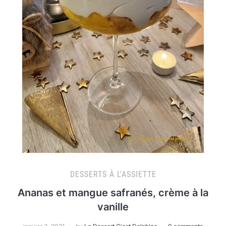
DESSERTS À L'ASSIETTE
Ananas et mangue safranés, crème à la
vanille