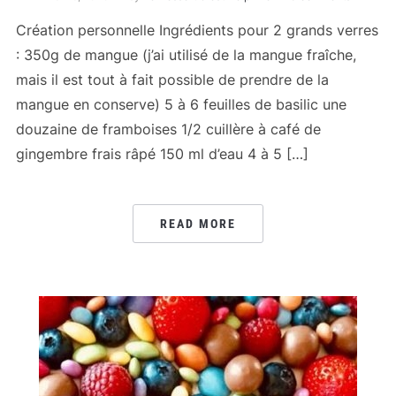
Création personnelle Ingrédients pour 2 grands verres
: 350g de mangue (j’ai utilisé de la mangue fraîche,
mais il est tout à fait possible de prendre de la
mangue en conserve) 5 à 6 feuilles de basilic une
douzaine de framboises 1/2 cuillère à café de
gingembre frais râpé 150 ml d’eau 4 à 5 […]
READ MORE