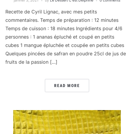
janvier 3, 2021
by
Le Dessert C'est Delphine
0 comments
Recette de Cyril Lignac, avec mes petits
commentaires. Temps de préparation : 12 minutes
Temps de cuisson : 18 minutes Ingrédients pour 4/6
personnes : 1 ananas épluché et coupé en petits
cubes 1 mangue épluchée et coupée en petits cubes
Quelques pincées de safran en poudre 25cl de jus de
fruits de la passion […]
READ MORE