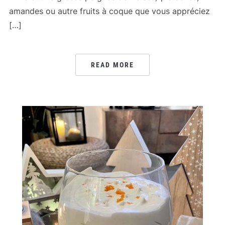
amandes ou autre fruits à coque que vous appréciez
[…]
READ MORE