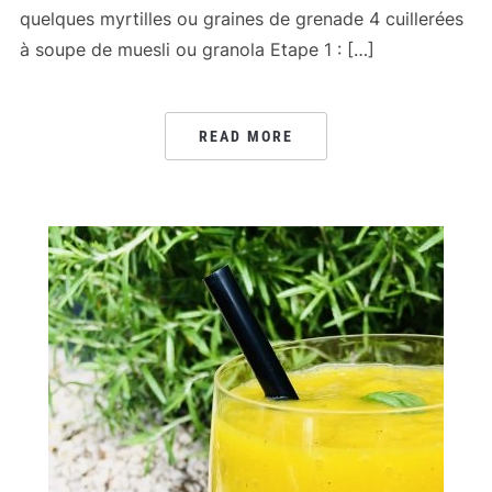
quelques myrtilles ou graines de grenade 4 cuillerées
à soupe de muesli ou granola Etape 1 : […]
READ MORE