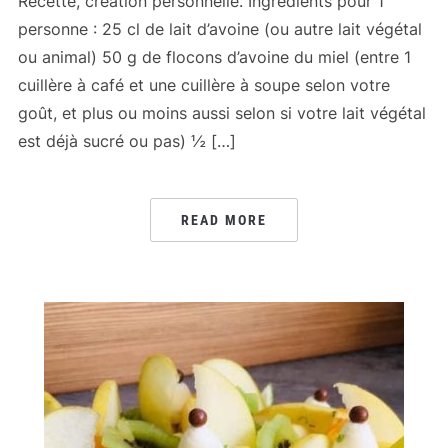
Recette, création personnelle. Ingrédients pour 1
personne : 25 cl de lait d’avoine (ou autre lait végétal
ou animal) 50 g de flocons d’avoine du miel (entre 1
cuillère à café et une cuillère à soupe selon votre
goût, et plus ou moins aussi selon si votre lait végétal
est déjà sucré ou pas) ½ […]
READ MORE