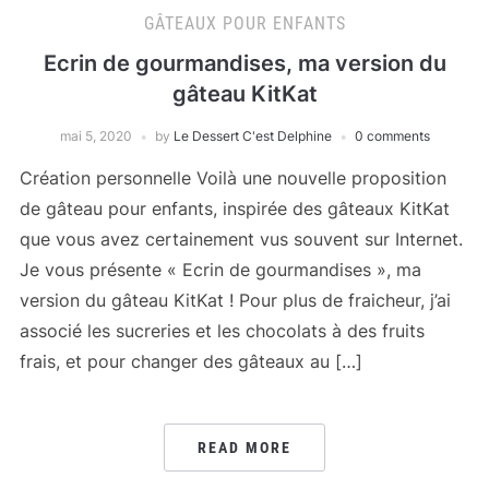
GÂTEAUX POUR ENFANTS
Ecrin de gourmandises, ma version du
gâteau KitKat
mai 5, 2020
by
Le Dessert C'est Delphine
0 comments
Création personnelle Voilà une nouvelle proposition
de gâteau pour enfants, inspirée des gâteaux KitKat
que vous avez certainement vus souvent sur Internet.
Je vous présente « Ecrin de gourmandises », ma
version du gâteau KitKat ! Pour plus de fraicheur, j’ai
associé les sucreries et les chocolats à des fruits
frais, et pour changer des gâteaux au […]
READ MORE