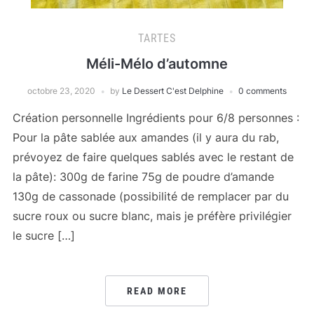
TARTES
Méli-Mélo d’automne
octobre 23, 2020
by
Le Dessert C'est Delphine
0 comments
Création personnelle Ingrédients pour 6/8 personnes :
Pour la pâte sablée aux amandes (il y aura du rab,
prévoyez de faire quelques sablés avec le restant de
la pâte): 300g de farine 75g de poudre d’amande
130g de cassonade (possibilité de remplacer par du
sucre roux ou sucre blanc, mais je préfère privilégier
le sucre […]
READ MORE