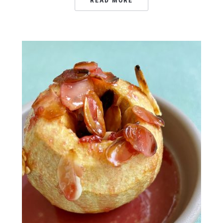
READ MORE