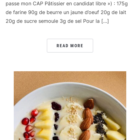
passe mon CAP Pâtissier en candidat libre ») : 175g
de farine 90g de beurre un jaune d’oeuf 20g de lait
20g de sucre semoule 3g de sel Pour la […]
READ MORE