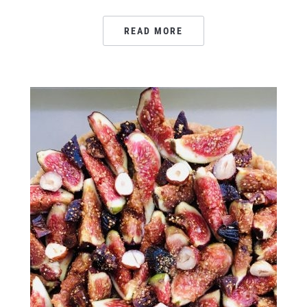
READ MORE