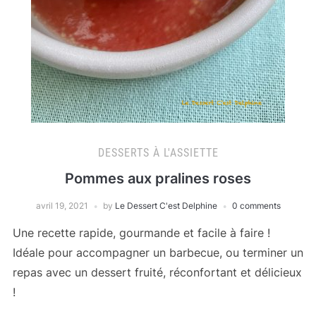
DESSERTS À L'ASSIETTE
Pommes aux pralines roses
avril 19, 2021
by
Le Dessert C'est Delphine
0 comments
Une recette rapide, gourmande et facile à faire !
Idéale pour accompagner un barbecue, ou terminer un
repas avec un dessert fruité, réconfortant et délicieux
!