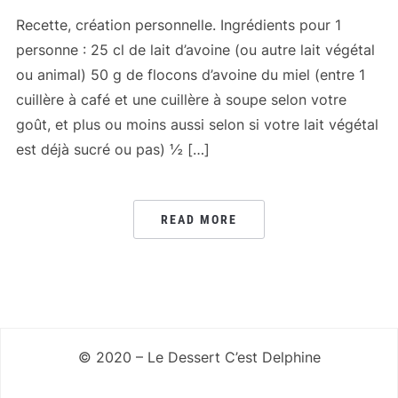
Recette, création personnelle. Ingrédients pour 1
personne : 25 cl de lait d’avoine (ou autre lait végétal
ou animal) 50 g de flocons d’avoine du miel (entre 1
cuillère à café et une cuillère à soupe selon votre
goût, et plus ou moins aussi selon si votre lait végétal
est déjà sucré ou pas) ½ […]
READ MORE
© 2020 – Le Dessert C’est Delphine