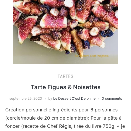
TARTES
Tarte Figues & Noisettes
septembre 25, 2020
by
Le Dessert C'est Delphine
0 comments
Création personnelle Ingrédients pour 6 personnes
(cercle/moule de 20 cm de diamètre): Pour la pâte à
foncer (recette de Chef Régis, tirée du livre 750g, « je