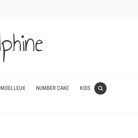
phine
 MOELLEUX
NUMBER CAKE
KIDS