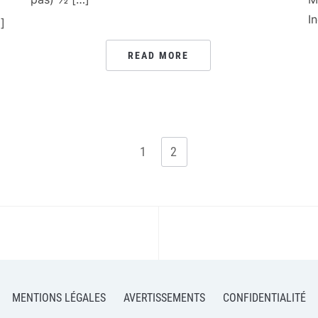
I
]
READ MORE
1
2
MENTIONS LÉGALES
AVERTISSEMENTS
CONFIDENTIALITÉ