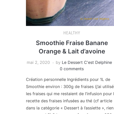
HEALTHY
Smoothie Fraise Banane
Orange & Lait d’avoine
mai 2, 2020
by
Le Dessert C'est Delphine
0 comments
Création personnelle Ingrédients pour 1L de
Smoothie environ : 300g de fraises (j’ai utilisé
les fraises qui me restaient de l’infusion pour 
recette des fraises infusées au thé (cf article
dans la catégorie « Dessert à l’assiette », rien