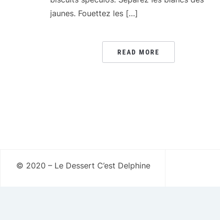
jaunes. Fouettez les […]
READ MORE
© 2020 – Le Dessert C’est Delphine