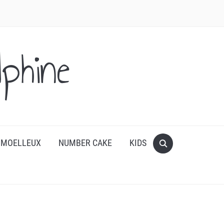
phine
 MOELLEUX
NUMBER CAKE
KIDS