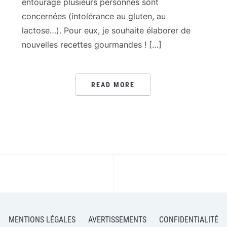
entourage plusieurs personnes sont
concernées (intolérance au gluten, au
lactose…). Pour eux, je souhaite élaborer de
nouvelles recettes gourmandes ! […]
READ MORE
MENTIONS LÉGALES
AVERTISSEMENTS
CONFIDENTIALITÉ