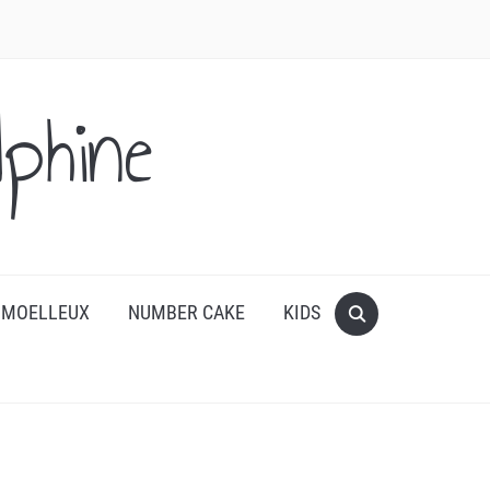
phine
 MOELLEUX
NUMBER CAKE
KIDS