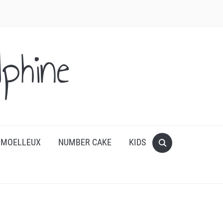
phine
 MOELLEUX
NUMBER CAKE
KIDS