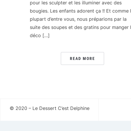
pour les sculpter et les illuminer avec des
bougies. Les enfants adorent ça !! Et comme 
plupart d’entre vous, nous préparions par la
suite des soupes et des gratins pour manger 
déco […]
READ MORE
© 2020 – Le Dessert C’est Delphine