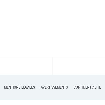
MENTIONS LÉGALES
AVERTISSEMENTS
CONFIDENTIALITÉ