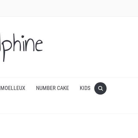
phine
 MOELLEUX
NUMBER CAKE
KIDS