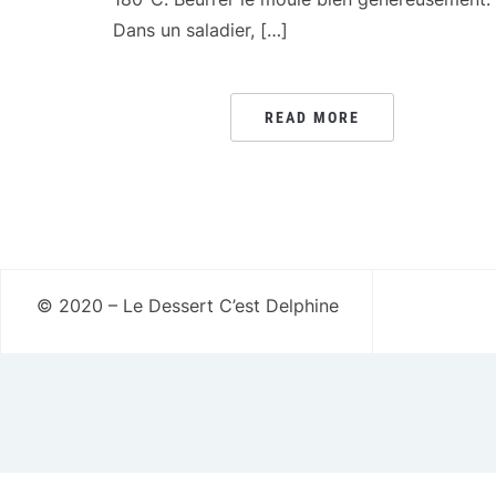
Dans un saladier, […]
READ MORE
© 2020 – Le Dessert C’est Delphine