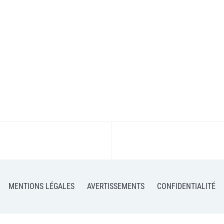
MENTIONS LÉGALES
AVERTISSEMENTS
CONFIDENTIALITÉ