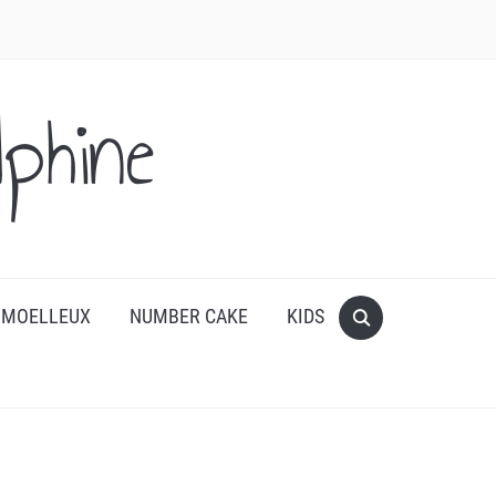
phine
 MOELLEUX
NUMBER CAKE
KIDS