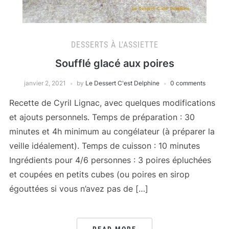
DESSERTS À L'ASSIETTE
Soufflé glacé aux poires
janvier 2, 2021
by
Le Dessert C'est Delphine
0 comments
Recette de Cyril Lignac, avec quelques modifications
et ajouts personnels. Temps de préparation : 30
minutes et 4h minimum au congélateur (à préparer la
veille idéalement). Temps de cuisson : 10 minutes
Ingrédients pour 4/6 personnes : 3 poires épluchées
et coupées en petits cubes (ou poires en sirop
égouttées si vous n’avez pas de […]