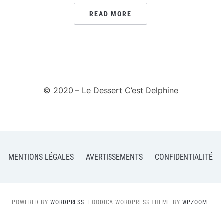
READ MORE
© 2020 – Le Dessert C’est Delphine
MENTIONS LÉGALES
AVERTISSEMENTS
CONFIDENTIALITÉ
POWERED BY
WORDPRESS.
FOODICA WORDPRESS THEME BY
WPZOOM.