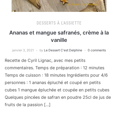
DESSERTS À L'ASSIETTE
Ananas et mangue safranés, crème à la
vanille
janvier 3, 2021
by
Le Dessert C'est Delphine
0 comments
Recette de Cyril Lignac, avec mes petits
commentaires. Temps de préparation : 12 minutes
Temps de cuisson : 18 minutes Ingrédients pour 4/6
personnes : 1 ananas épluché et coupé en petits
cubes 1 mangue épluchée et coupée en petits cubes
Quelques pincées de safran en poudre 25cl de jus de
fruits de la passion […]